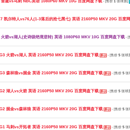
雷霆vs马刺 NBC英语 1080P60 MKV 10G 百度网盘下载
- [售价
1
张球票]
凯尔特人vs76人(1-3落后的抢七黑七) 英语 2160P50 MKV 20G 百度网盘
火箭vs湖人(史诗级绝境逆转) 英语 1080P60 MKV 10G 百度网盘下载
- 
3 火箭vs湖人 英语 2160P50 MKV 20G 百度网盘下载
- [售价
5
张球票
3 森林狼vs掘金 英语 2160P50 MKV 20G 百度网盘下载
- [售价
5
张
2 湖人vs火箭 英语 2160P50 MKV 20G 百度网盘下载
- [售价
5
张球票
2 掘金vs森林狼 英语 2160P50 MKV 20G 百度网盘下载
- [售价
5
张
1 马刺vs开拓者 英语 2160P50 MKV 20G 百度网盘下载
- [售价
5
张