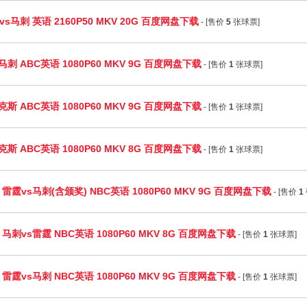
s马刺 英语 2160P50 MKV 20G 百度网盘下载
- [售价
5
张球票]
刺 ABC英语 1080P60 MKV 9G 百度网盘下载
- [售价
1
张球票]
斯 ABC英语 1080P60 MKV 9G 百度网盘下载
- [售价
1
张球票]
斯 ABC英语 1080P60 MKV 8G 百度网盘下载
- [售价
1
张球票]
雷霆vs马刺(含颁奖) NBC英语 1080P60 MKV 9G 百度网盘下载
- [售价
1
马刺vs雷霆 NBC英语 1080P60 MKV 8G 百度网盘下载
- [售价
1
张球票]
雷霆vs马刺 NBC英语 1080P60 MKV 9G 百度网盘下载
- [售价
1
张球票]