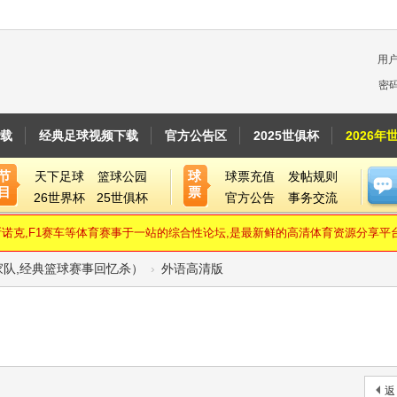
用
密
载
经典足球视频下载
官方公告区
2025世俱杯
2026年
节
球
天下足球
篮球公园
球票充值
发帖规则
目
票
26世界杯
25世俱杯
官方公告
事务交流
,斯诺克,F1赛车等体育赛事于一站的综合性论坛,是最新鲜的高清体育资源分享平台
国家队,经典篮球赛事回忆杀）
›
外语高清版
返