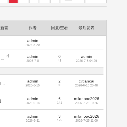
新窗
作者
回复/查看
最后发表
admin
2024-8-20
隐藏置顶帖
admin
0
admin
载
- [售价
1
张球票]
41
2026-7-8
2026-7-8 04:29
admin
2
cjltiancai
]
精华1
89
2026-6-15
2026-6-15 20:48
admin
6
milanoac2026
]
精华1
141
2026-6-14
2026-7-25 10:26
admin
3
milanoac2026
125
2026-6-11
2026-7-25 11:09