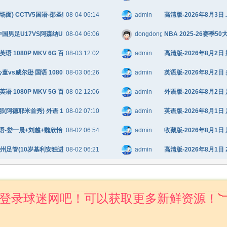
面) CCTV5国语-邵圣懿+宋雪莹 1080P50 MKV 7G 百度网盘下载
08-04 06:14
admin
高清版-2026年8月3日
男足U17VS阿森纳U17 国语 1080P MKV 3G 百度网盘下载
08-04 06:06
dongdongadong
NBA 2025-26赛季50
语 1080P MKV 6G 百度网盘下载
08-03 12:02
admin
高清版-2026年8月2日
vs威尔逊 国语 1080P MKV 5G 百度网盘下载
08-03 06:26
admin
英语版-2026年8月2日
语 1080P MKV 5G 百度网盘下载
08-02 12:06
admin
外语版-2026年8月2日
(阿德耶米首秀) 外语 1080P MKV 6G 百度网盘下载
08-02 07:10
admin
英语版-2026年8月1日
-娄一晨+刘越+魏欣怡 1080P50 MKV 8G 百度网盘下载
08-02 06:54
admin
收藏版-2026年8月1日
州足管(10岁基利安独进6球&7场打入24球) 国语-董路 1080P MKV 4G 百度网盘下载
08-02 06:21
admin
高清版-2026年8月1日
登录球迷网吧！可以获取更多新鲜资源！