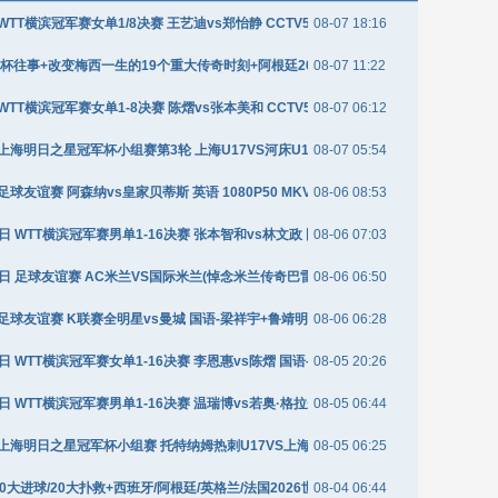
 WTT横滨冠军赛女单1/8决赛 王艺迪vs郑怡静 CCTV5国语 1080P MKV 1G 百度网
08-07 18:16
往事+改变梅西一生的19个重大传奇时刻+阿根廷2022年世界杯夺冠之路 国语 1080P/2
08-07 11:22
 WTT横滨冠军赛女单1-8决赛 陈熠vs张本美和 CCTV5国语 1080P MKV 1G 百度网
08-07 06:12
 上海明日之星冠军杯小组赛第3轮 上海U17VS河床U17 国语 1080P MKV 4G 百度网
08-07 05:54
 足球友谊赛 阿森纳vs皇家贝蒂斯 英语 1080P50 MKV 7G 百度网盘下载
08-06 08:53
5日 WTT横滨冠军赛男单1-16决赛 张本智和vs林文政 国语-周冠达+侯英超+周雨 2160P
08-06 07:03
5日 足球友谊赛 AC米兰VS国际米兰(悼念米兰传奇巴雷西) ZIGGO荷语 2160P50 MKV
08-06 06:50
 足球友谊赛 K联赛全明星vs曼城 国语-梁祥宇+鲁靖明 1080P50 MKV 7G 百度网盘下
08-06 06:28
166386
5日 WTT横滨冠军赛女单1-16决赛 李恩惠vs陈熠 国语-张靖松+赵曦 2160P MKV 8G
08-05 20:26
4日 WTT横滨冠军赛男单1-16决赛 温瑞博vs若奥·格拉尔多 国语-李柯鑫+张靖松 2160P
08-05 06:44
 上海明日之星冠军杯小组赛 托特纳姆热刺U17VS上海U17 国语 1080P MKV 4G 百
08-05 06:25
0大进球/20大扑救+西班牙/阿根廷/英格兰/法国2026世界杯进球全记录+凯恩/登贝莱202
08-04 06:44