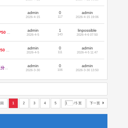
admin
0
admin
117
2026-4-15
2026-4-15 19:06
admin
1
linpossible
盘下载
- [售价
5
张球票]
精华1
143
2026-4-5
2026-4-6 07:50
admin
0
admin
盘下载
- [售价
3
张球票]
111
2026-4-5
2026-4-5 11:47
admin
0
admin
下载
- [售价
2
张球票]
精华1
106
2026-3-30
2026-3-30 13:50
 回
1
2
3
4
5
/ 5 页
下一页