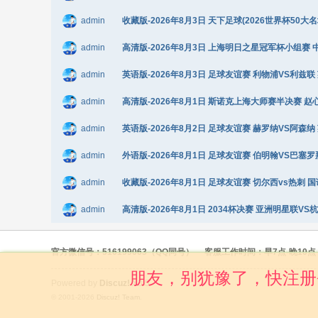
admin
收藏版-2026年8月3日 天下足球(2026世界杯50大名场
admin
高清版-2026年8月3日 上海明日之星冠军杯小组赛 中国
admin
英语版-2026年8月3日 足球友谊赛 利物浦VS利兹联 英
admin
高清版-2026年8月1日 斯诺克上海大师赛半决赛 赵心童
admin
英语版-2026年8月2日 足球友谊赛 赫罗纳VS阿森纳 英
admin
外语版-2026年8月1日 足球友谊赛 伯明翰VS巴塞罗那
admin
收藏版-2026年8月1日 足球友谊赛 切尔西vs热刺 国语
admin
高清版-2026年8月1日 2034杯决赛 亚洲明星联VS杭
官方微信号：516199063（QQ同号）
客服工作时间：早7点-晚10点
朋友，别犹豫了，快注册
Powered by
Discuz!
X3.5
© 2001-2026
Discuz! Team
.