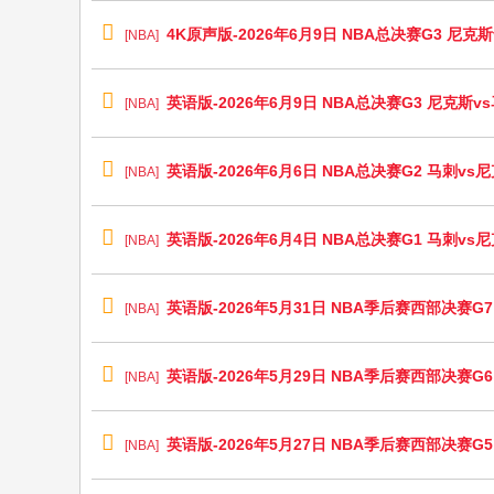
平
4K原声版-2026年6月9日 NBA总决赛G3 尼克斯v
[
NBA
]
台
！
英语版-2026年6月9日 NBA总决赛G3 尼克斯vs马
[
NBA
]
英语版-2026年6月6日 NBA总决赛G2 马刺vs尼克
[
NBA
]
英语版-2026年6月4日 NBA总决赛G1 马刺vs尼克
[
NBA
]
英语版-2026年5月31日 NBA季后赛西部决赛G7 
[
NBA
]
英语版-2026年5月29日 NBA季后赛西部决赛G6 
[
NBA
]
英语版-2026年5月27日 NBA季后赛西部决赛G5 
[
NBA
]