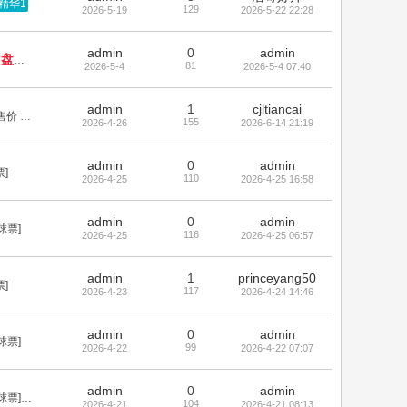
精华1
129
2026-5-19
2026-5-22 22:28
admin
0
admin
下载
- [售价
5
张球票]
精华1
81
2026-5-4
2026-5-4 07:40
admin
1
cjltiancai
[售价
2
张球票]
155
2026-4-26
2026-6-14 21:19
admin
0
admin
]
110
2026-4-25
2026-4-25 16:58
admin
0
admin
球票]
116
2026-4-25
2026-4-25 06:57
admin
1
princeyang50
]
117
2026-4-23
2026-4-24 14:46
admin
0
admin
球票]
99
2026-4-22
2026-4-22 07:07
admin
0
admin
球票]
精华1
104
2026-4-21
2026-4-21 08:13