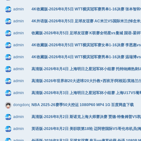
admin
4K收藏版-2026年8月5日 WTT横滨冠军赛男单1-16决赛 张本智和
admin
4K外语版-2026年8月5日 足球友谊赛 AC米兰VS国际米兰(悼念米兰传
admin
收藏版-2026年8月5日 足球友谊赛 K联赛全明星vs曼城 国语-梁祥宇
admin
4K收藏版-2026年8月5日 WTT横滨冠军赛女单1-16决赛 李恩惠vs
admin
4K收藏版-2026年8月4日 WTT横滨冠军赛男单1-16决赛 温瑞博v
admin
高清版-2026年8月4日 上海明日之星冠军杯小组赛 托特纳姆热刺U17V
admin
高清版-2026年世界杯20大进球/20大扑救+西班牙/阿根廷/英格兰/
admin
高清版-2026年8月3日 上海明日之星冠军杯小组赛 上海U17VS葡萄牙
dongdongadong
NBA 2025-26赛季50大控运 1080P60 MP4 1G 百度网盘下载
admin
高清版-2026年8月2日 斯诺克上海大师赛决赛 贾德·特鲁姆普VS凯伦·
admin
英语版-2026年8月2日 美职联第18轮 迈阿密国际VS哥伦布机员(梅西替补
admin
外语版-2026年8月2日 足球友谊赛 皇马vs佛罗伦萨 外语 1080P 