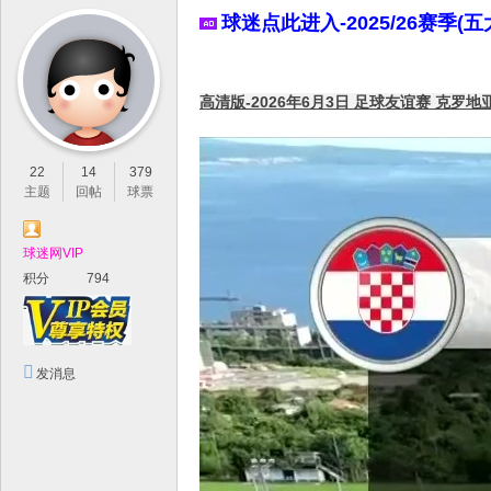
IP
球迷点此进入-2025/26赛季(五
论
坛
，
高清版-2026年6月3日 足球友谊赛 克罗地亚v
最
新
22
14
379
鲜
主题
回帖
球票
的
高
球迷网VIP
积分
794
清
体
育
发消息
资
源
分
享