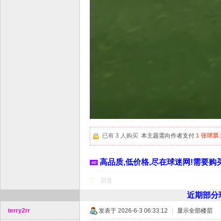
已有 3 人购买
本主题需向作者支付
1 张球票
高品质,低价格,尽在球迷网!需要购买
回复
近期部分球
terry2rr
发表于 2026-6-3 06:33:12
|
显示全部楼层