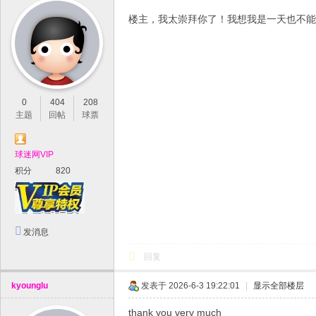
楼主，我太崇拜你了！我想我是一天也不能
0
404
208
主题
回帖
球票
球迷网VIP
积分
820
发消息
回复
kyounglu
发表于 2026-6-3 19:22:01
|
显示全部楼层
thank you very much