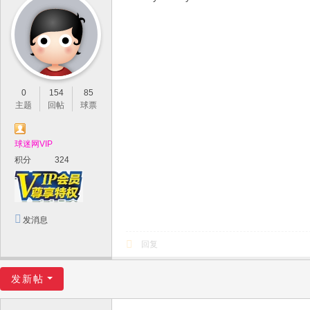
0
154
85
主题
回帖
球票
球迷网VIP
积分
324
发消息
回复
发新帖