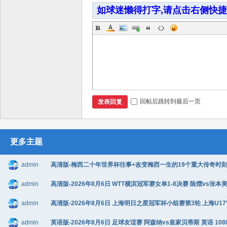
如球迷懒得打字,请点击右侧快
回帖后跳转到最后一页
发表回复
更多主题
admin
高清版-梅西二十年世界杯往事+改变梅西一生的19个重大传奇时刻+阿根廷
admin
高清版-2026年8月6日 WTT横滨冠军赛女单1-8决赛 陈熠vs张本美和
admin
高清版-2026年8月6日 上海明日之星冠军杯小组赛第3轮 上海U17VS
admin
英语版-2026年8月6日 足球友谊赛 阿森纳vs皇家贝蒂斯 英语 1080