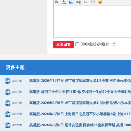
回帖后跳转到最后一页
发表回复
更多主题
admin
高清版-2026年8月7日 WTT横滨冠军赛女单1/8决赛 王艺迪vs郑怡静
admin
高清版-梅西二十年世界杯往事+改变梅西一生的19个重大传奇时刻+阿根廷
admin
高清版-2026年8月6日 WTT横滨冠军赛女单1-8决赛 陈熠vs张本美和
admin
高清版-2026年8月6日 上海明日之星冠军杯小组赛第3轮 上海U17VS
admin
英语版-2026年8月6日 足球友谊赛 阿森纳vs皇家贝蒂斯 英语 1080