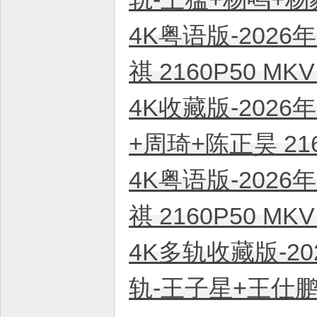
4K粤语版-2026
祺 2160P50 M
4K收藏版-2026
+周琦+陈正昊 21
4K粤语版-2026
祺 2160P50 M
4K多轨收藏版-20
轨-王子星+王仕鹏+