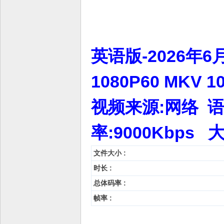
英语版-2026年6
1080P60 MK
视频来源:网络 语言
率:9000Kbps 
文件大小 :
时长 :
总体码率 :
帧率 :