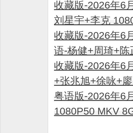
收藏版-2026年6
刘星宇+李克 108
收藏版-2026年6
语-杨健+周琦+陈正
收藏版-2026年6
+张兆旭+徐咏+廖昕
粤语版-2026年6
1080P50 MKV