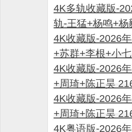
4K多轨收藏版-20
轨-王猛+杨鸣+杨毅
4K收藏版-2026
+苏群+李根+小七 
4K收藏版-2026
+周琦+陈正昊 21
4K收藏版-2026
+周琦+陈正昊 21
4K粤语版-2026