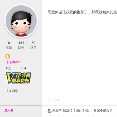
既然你诚信诚意的推荐了，那我就勉为其难
0
154
50
主题
回帖
球票
球迷网VIP
积分
254
发消息
回复
乌木马
发表于 2026-7-8 20:45:43
|
显示全部楼层