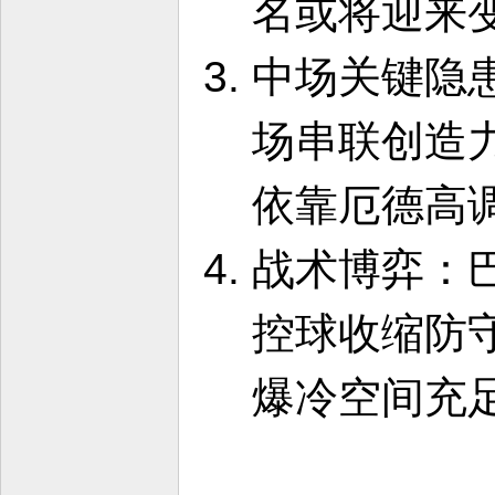
名或将迎来
中场关键隐
场串联创造
依靠厄德高
战术博弈：
控球收缩防
爆冷空间充