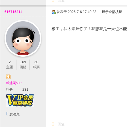
回复
616715211
发表于 2026-7-6 17:40:23
|
显示全部楼层
楼主，我太崇拜你了！我想我是一天也不能
2
169
30
主题
回帖
球票
球迷网VIP
积分
231
发消息
回复