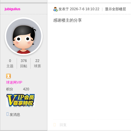
jubigulius
发表于 2026-7-6 18:10:22
|
显示全部楼层
感谢楼主的分享
0
376
22
主题
回帖
球票
球迷网VIP
积分
420
发消息
回复