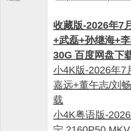
平
台
！
收藏版-2026年7
+武磊+孙继海+李子
30G 百度网盘下
小4K版-2026年
嘉远+董午志/刘畅+
载
小4K粤语版-202
宁 2160P50 M