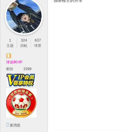
感谢楼主的分享
1
324
637
主题
回帖
球票
球迷网VIP
积分
1599
发消息