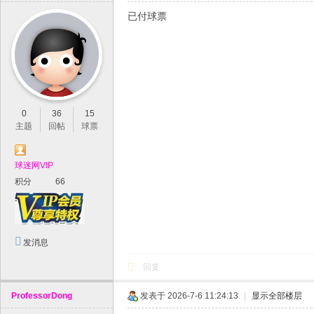
已付球票
0
36
15
主题
回帖
球票
球迷网VIP
积分
66
发消息
回复
ProfessorDong
发表于 2026-7-6 11:24:13
|
显示全部楼层