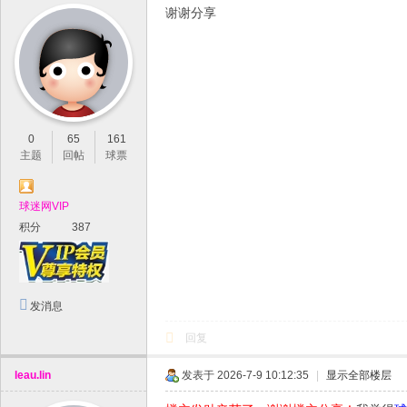
谢谢分享
0
65
161
主题
回帖
球票
球迷网VIP
积分
387
发消息
回复
leau.lin
发表于 2026-7-9 10:12:35
|
显示全部楼层