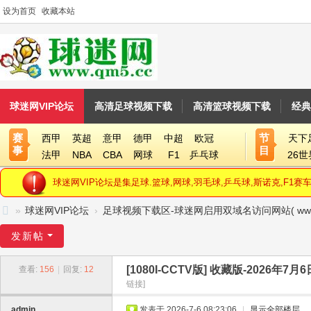
设为首页
收藏本站
球迷网VIP论坛
高清足球视频下载
高清篮球视频下载
经典
赛
节
西甲
英超
意甲
德甲
中超
欧冠
天下
事
目
法甲
NBA
CBA
网球
F1
乒乓球
26
球迷网VIP论坛是集足球.篮球,网球,羽毛球,乒乓球,斯诺克,F
»
球迷网VIP论坛
›
足球视频下载区-球迷网启用双域名访问网站( www.qm5.
球
发新帖
迷
[1080I-CCTV版]
收藏版-2026年7月6
查看:
156
|
回复:
12
网
链接]
V
admin
发表于 2026-7-6 08:23:06
|
显示全部楼层