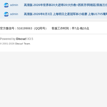
admin
高清版-2026年世界杯20大进球/20大扑救+西班牙/阿根廷/英格兰/
admin
高清版-2026年8月3日 上海明日之星冠军杯小组赛 上海U17VS葡萄牙
官方微信号：516199063（QQ同号）
客服工作时间：早7点-晚10点
Powered by
Discuz!
X3.5
© 2001-2026
Discuz! Team
.