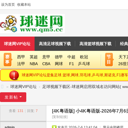
设为首页
收藏本站
球迷网VIP论坛
高清足球视频下载
高清篮球视频下载
经典
赛
节
西甲
英超
意甲
德甲
中超
欧冠
天下
事
目
法甲
NBA
CBA
网球
F1
乒乓球
26
球迷网VIP论坛是集足球.篮球,网球,羽毛球,乒乓球,斯诺克,F
»
球迷网VIP论坛
›
足球视频下载区-球迷网启用双域名访问网站( www.qm5.
球
发新帖
迷
[4K粤语版]
小4K粤语版-2026年7月6
查看:
131
|
回复:
7
网
[复制链接]
V
admin
发表于 2026-7-6 13:41:04
|
显示全部楼层