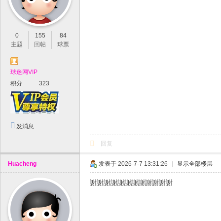
0
155
84
主题
回帖
球票
球迷网VIP
积分
323
发消息
回复
Huacheng
发表于 2026-7-7 13:31:26
|
显示全部楼层
謝謝謝謝謝謝謝謝謝謝謝謝