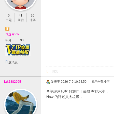
0
41
26
主题
回帖
球票
球迷网VIP
积分
93
发消息
回复
Ltk2882005
发表于 2026-7-9 10:24:50
|
显示全部楼层
粵語評述只有 何輝同丁偉傑 有點水準，
Now 的評述員太垃圾，