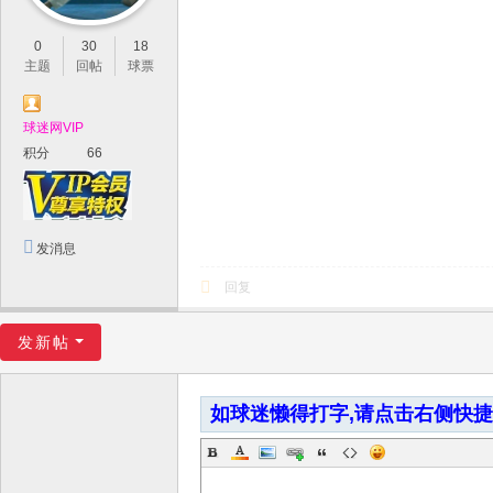
0
30
18
主题
回帖
球票
球迷网VIP
积分
66
发消息
回复
发新帖
如球迷懒得打字,请点击右侧快