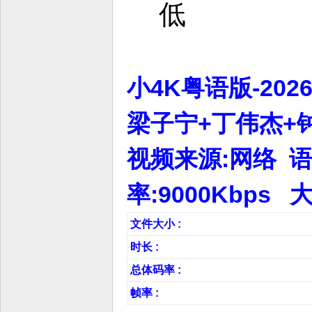
低
小4K粤语版-202
梁子宁+丁伟杰+钟毅
视频来源:网络 语言
率:9000Kbps 
文件大小 :
时长 :
总体码率 :
帧率 :