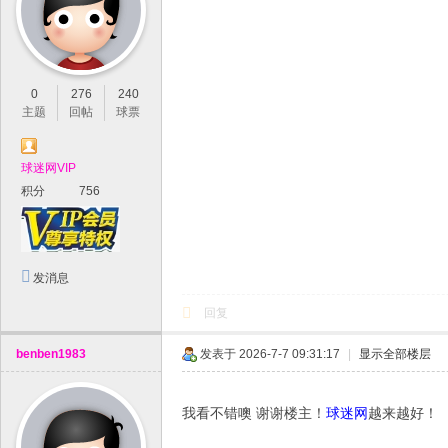
0
276
240
主题
回帖
球票
球迷网VIP
积分
756
发消息
回复
benben1983
发表于 2026-7-7 09:31:17
|
显示全部楼层
我看不错噢 谢谢楼主！
球迷网
越来越好！