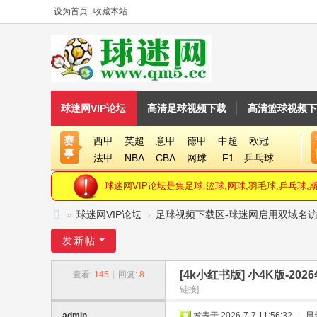
设为首页
收藏本站
球迷网VIP论坛
高清足球视频下载
高清篮球视频下
赛
西甲
英超
意甲
德甲
中超
欧冠
事
法甲
NBA
CBA
网球
F1
乒乓球
球迷网VIP论坛是集足球.篮球,网球,羽毛球,乒乓球
»
球迷网VIP论坛
›
足球视频下载区-球迷网启用双域名访问网站( w
球
发新帖
迷
[4k小红书版]
小4K版-202
查看:
145
|
回复:
8
网
链接]
V
admin
发表于 2026-7-7 11:56:32
|
显