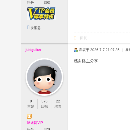
积分
393
发消息
回复
jubigulius
发表于 2026-7-7 21:07:35
|
显
感谢楼主分享
0
376
22
主题
回帖
球票
球迷网VIP
积分
420