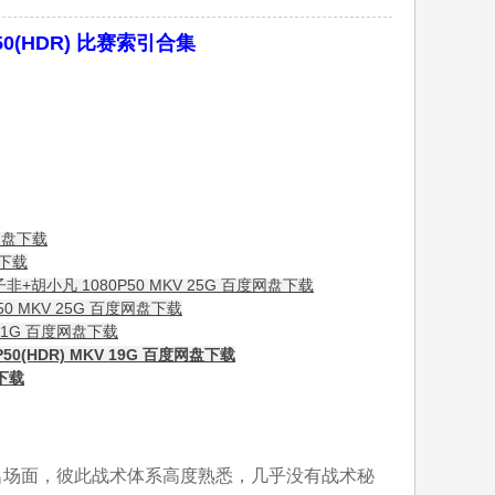
50(HDR) 比赛索引合集
度网盘下载
盘下载
+胡小凡 1080P50 MKV 25G 百度网盘下载
0 MKV 25G 百度网盘下载
 21G 百度网盘下载
0(HDR) MKV 19G 百度网盘下载
盘下载
3 名场面，彼此战术体系高度熟悉，几乎没有战术秘