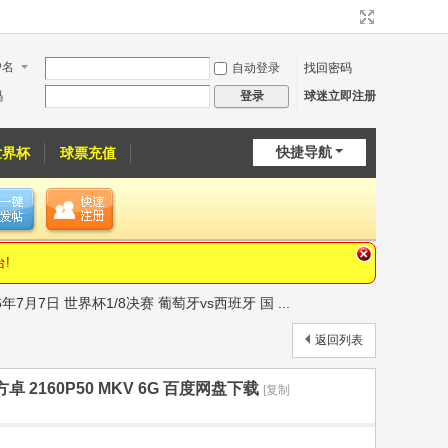
户名
自动登录
找回密码
码
球迷立即注册
登录
快捷导航
世界杯
球票充值
!
6年7月7日 世界杯1/8决赛 葡萄牙vs西班牙 国 ...
返回列表
 2160P50 MKV 6G 百度网盘下载
[复制