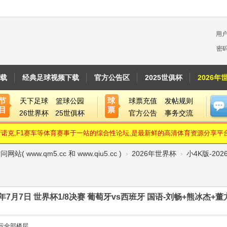
用
密
载
经典足球视频下载
官方公告区
2025世俱杯
2026年
节
球
天下足球
篮球公园
球票充值
发帖规则
目
票
26世界杯
25世俱杯
官方公告
事务交流
,斯诺克,F1赛车等体育赛事于一站的综合性论坛,是最新鲜的高清体育资源分享平台
ww.qm5.cc 和 www.qiu5.cc )
›
2026年世界杯
›
小4K版-202
6年7月7日 世界杯1/8决赛 葡萄牙vs西班牙 国语-刘畅+熊冰杰+董方卓
示全部楼层