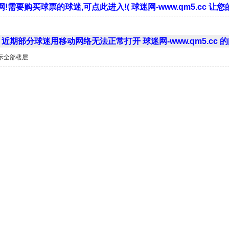
!需要购买球票的球迷,可点此进入!( 球迷网-www.qm5.cc 
近期部分球迷用移动网络无法正常打开 球迷网-www.qm5.cc
示全部楼层