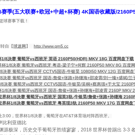
26赛季(五大联赛+欧冠+中超+杯赛) 4K国语收藏版/2160P
球篮球赛事下载！
明转自【
球迷网
】
http://www.qm5.cc
1/8决赛 葡萄牙vs西班牙 英语 2160P50(HDR) MKV 18G 百度网盘下载
界杯1/8决赛 葡萄牙vs西班牙 粤语-梁子宁+何辉 2160P50 MKV 8G 百
8决赛 葡萄牙vs西班牙 CCTV5国语-牛银昊 1080I50 MKV 12G 百度网
/8决赛 葡萄牙vs西班牙 国语-詹俊+张路+孙继海+邵凌霄/刘一臻+盛斌/兰子非
1/8决赛 葡萄牙vs西班牙 CCTV5国语-牛银昊/吴桐+蔡惠强+于大宝 2160P5
杯1/8决赛 葡萄牙vs西班牙 国语-詹俊+张路+孙继海+邵凌霄 2160P MKV
世界杯1/8决赛 葡萄牙vs西班牙 国英3轨-牛银昊/詹俊+张路+孙继海 2160P5
世界杯1/8决赛 葡萄牙vs西班牙 粤英现3轨 2160P50 MKV 17G 百度网
3:00，世界杯1/8决赛，葡萄牙在AT&T体育场对阵西班牙。
牙｜伊比利亚德比
源极深，历史交手葡萄牙胜绩寥寥，2018 世界杯曾踢出 3-