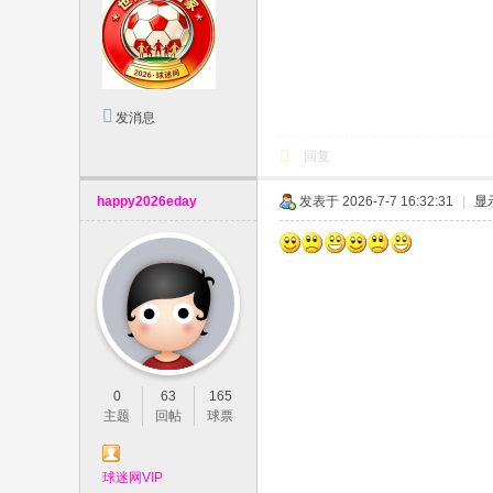
发消息
回复
happy2026eday
发表于 2026-7-7 16:32:31
|
显
0
63
165
主题
回帖
球票
球迷网VIP