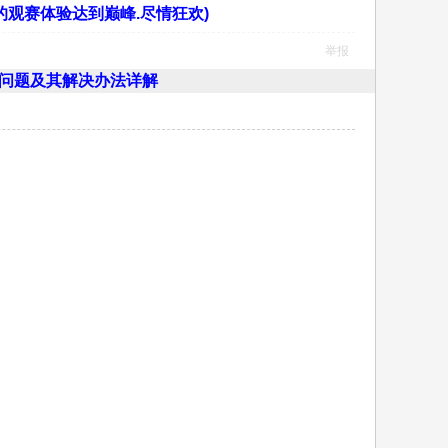
让您的观赛体验达到巅峰.尽情狂欢)
举报
 的问题及其解决办法详解