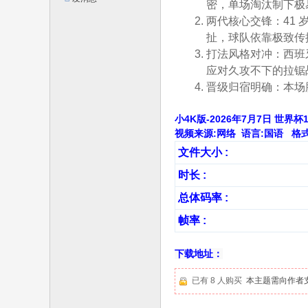
密，单场淘汰制下极
平
两代核心交锋：41
台
扯，球队依靠极致传
！
打法风格对冲：西班
应对久攻不下的拉锯
晋级归宿明确：本场
小4K版-2026年7月7日 世界杯
视频来源:网络 语言:国语 格式:M
文件大小 :
时长 :
总体码率 :
帧率 :
下载地址：
已有 8 人购买
本主题需向作者