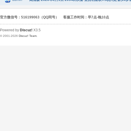
官方微信号：516199063（QQ同号）
客服工作时间：早7点-晚10点
Powered by
Discuz!
X3.5
© 2001-2026
Discuz! Team
.