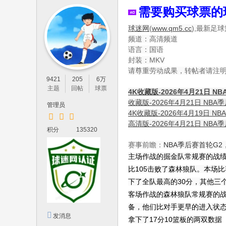
IP
需要购买球票的
论
球迷网
(
www.qm5.cc
),最新足
坛
频道：高清频道
，
语言：国语
最
封装：MKV
请尊重劳动成果，转帖者请注
新
9421
205
6万
鲜
主题
回帖
球票
4K收藏版-2026年4月21日 N
的
收藏版-2026年4月21日 NBA
管理员
4K收藏版-2026年4月19日 N
高
高清版-2026年4月21日 NBA
积分
135320
清
赛事前瞻：
NBA季后赛首轮G
体
主场作战的掘金队常规赛的战绩
育
比105击败了森林狼队。本场
资
下了全队最高的30分，其他三
源
客场作战的森林狼队常规赛的
分
备，他们比对手更早的进入状态
发消息
享
拿下了17分10篮板的两双数据