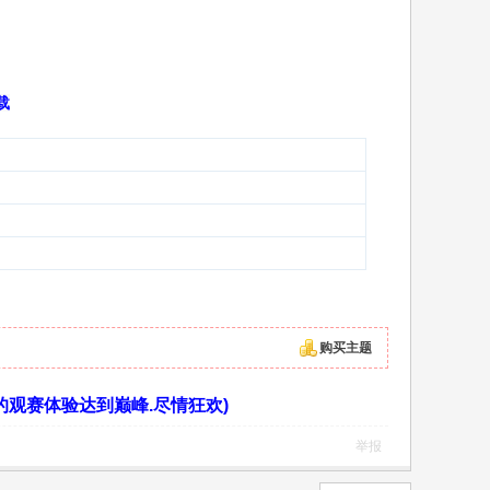
载
购买主题
让您的观赛体验达到巅峰.尽情狂欢)
举报