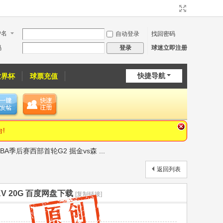
户名
自动登录
找回密码
码
球迷立即注册
登录
快捷导航
世界杯
球票充值
!
NBA季后赛西部首轮G2 掘金vs森 ...
返回列表
KV 20G 百度网盘下载
[复制链接]