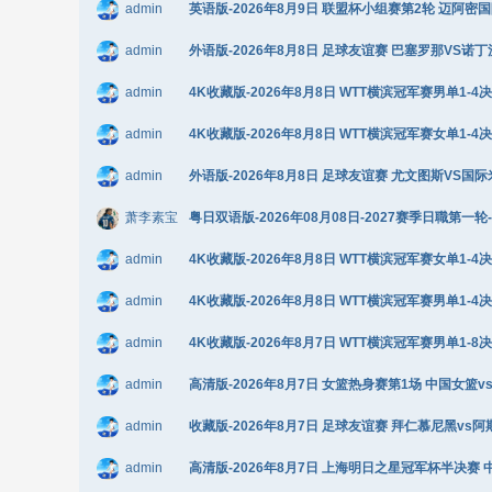
admin
英语版-2026年8月9日 联盟杯小组赛第2轮 迈阿密国际
admin
外语版-2026年8月8日 足球友谊赛 巴塞罗那VS诺丁汉
admin
4K收藏版-2026年8月8日 WTT横滨冠军赛男单1-4
admin
4K收藏版-2026年8月8日 WTT横滨冠军赛女单1-4决
admin
外语版-2026年8月8日 足球友谊赛 尤文图斯VS国际米兰
萧李素宝
粤日双语版-2026年08月08日-2027赛季日職第一轮
admin
4K收藏版-2026年8月8日 WTT横滨冠军赛女单1-4决
admin
4K收藏版-2026年8月8日 WTT横滨冠军赛男单1-4决
admin
4K收藏版-2026年8月7日 WTT横滨冠军赛男单1-8
admin
高清版-2026年8月7日 女篮热身赛第1场 中国女篮vs尼
admin
收藏版-2026年8月7日 足球友谊赛 拜仁慕尼黑vs阿斯
admin
高清版-2026年8月7日 上海明日之星冠军杯半决赛 中国