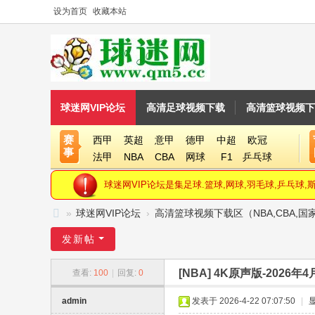
设为首页
收藏本站
球迷网VIP论坛
高清足球视频下载
高清篮球视频下
赛
西甲
英超
意甲
德甲
中超
欧冠
事
法甲
NBA
CBA
网球
F1
乒乓球
球迷网VIP论坛是集足球.篮球,网球,羽毛球,乒乓球
»
球迷网VIP论坛
›
高清篮球视频下载区（NBA,CBA,
球
发新帖
迷
[NBA]
4K原声版-2026年4
查看:
100
|
回复:
0
网
V
admin
发表于 2026-4-22 07:07:50
|