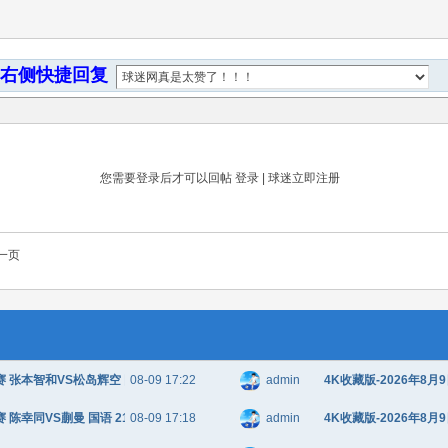
击右侧快捷回复
您需要登录后才可以回帖
登录
|
球迷立即注册
一页
 张本智和VS松岛辉空 国语 2160P MKV 7G 百度网盘下载
08-09 17:22
admin
4K收藏版-2026年8月
陈幸同VS蒯曼 国语 2160P MKV 6G 百度网盘下载
08-09 17:18
admin
4K收藏版-2026年8月