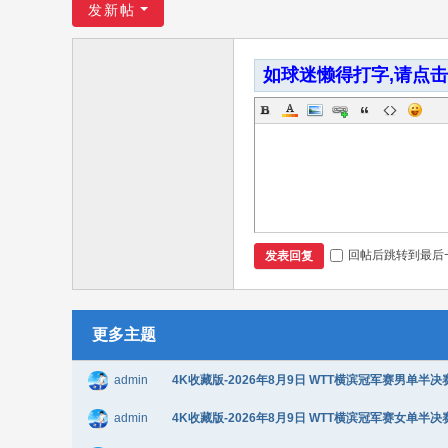
发新帖
如球迷懒得打字,请点
回帖后跳转到最后
发表回复
更多主题
admin
4K收藏版-2026年8月9日 WTT横滨冠军赛男单半决赛
admin
4K收藏版-2026年8月9日 WTT横滨冠军赛女单半决赛 