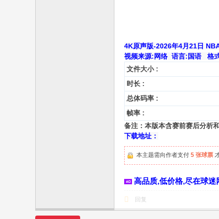
平
台
！
4K原声版-
2026年4月21日 N
视频来源:网络 语言:国语 格式:M
文件大小 :
时长 :
总体码率 :
帧率 :
备注：本版本含赛前赛后分析和
下载地址：
本主题需向作者支付
5 张球票
高品质,低价格,尽在球迷网
回复