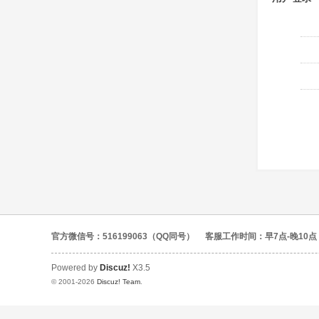
官方微信号：516199063（QQ同号）
客服工作时间：早7点-晚10点
Powered by
Discuz!
X3.5
© 2001-2026
Discuz! Team
.