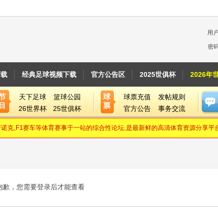
用
密
下载
经典足球视频下载
官方公告区
2025世俱杯
2026年
节
球
天下足球
篮球公园
球票充值
发帖规则
目
票
26世界杯
25世俱杯
官方公告
事务交流
,斯诺克,F1赛车等体育赛事于一站的综合性论坛,是最新鲜的高清体育资源分享平台
抱歉，您需要登录后才能查看