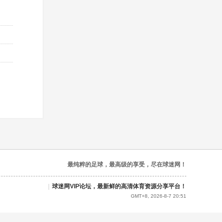
最纯粹的足球，最高级的享受，尽在球迷网！
|
球迷网VIP论坛，最新鲜的高清体育资源分享平台！
GMT+8, 2026-8-7 20:51