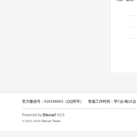
官方微信号：516199063（QQ同号）
客服工作时间：早7点-晚10点
Powered by
Discuz!
X3.5
© 2001-2026
Discuz! Team
.