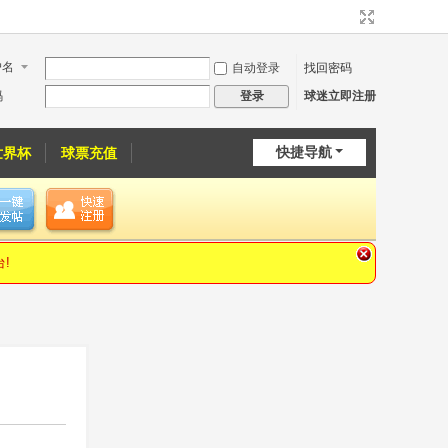
户名
自动登录
找回密码
码
球迷立即注册
登录
快捷导航
世界杯
球票充值
!