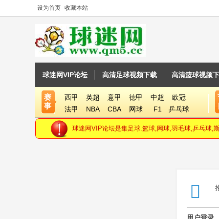
设为首页
收藏本站
球迷网VIP论坛
高清足球视频下载
高清篮球视频
赛
西甲
英超
意甲
德甲
中超
欧冠
事
法甲
NBA
CBA
网球
F1
乒乓球
球迷网VIP论坛是集足球.篮球,网球,羽毛球,乒乓球
用户登录