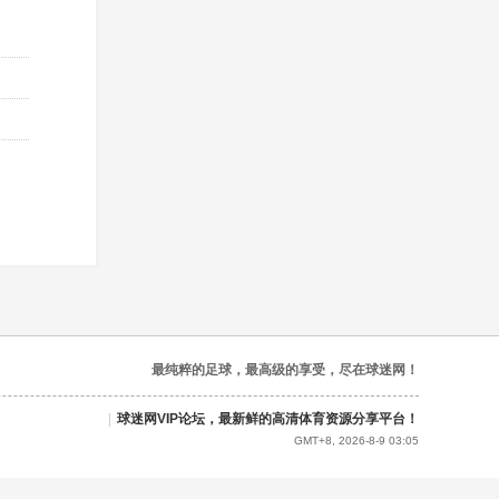
最纯粹的足球，最高级的享受，尽在球迷网！
|
球迷网VIP论坛，最新鲜的高清体育资源分享平台！
GMT+8, 2026-8-9 03:05