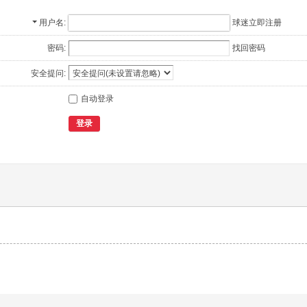
用户名
球迷立即注册
密码:
找回密码
安全提问:
自动登录
登录