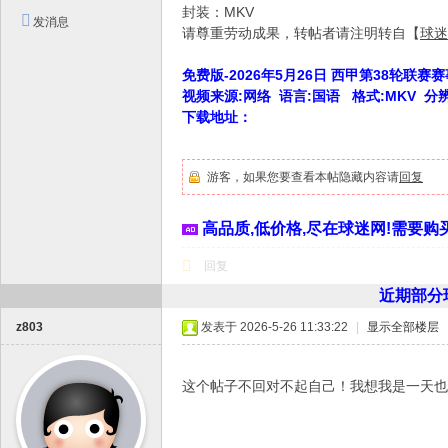
封装：MKV
平
发消息
请尊重劳动成果，转帖者请注明转自【
球迷
台
！
免费版-2026年5月26日 西甲第38轮联赛赛
视频来源:网络 语言:国语 格式:MKV 分辨率:1
下载地址：
游客，如果您要查看本帖隐藏内容请
回复
高品质,低价格,尽在球迷网!需要购买
回复
近期部分球
z803
发表于 2026-5-26 11:33:22
|
显示全部楼层
这个帖子不回对不起自己！我想我是一天也