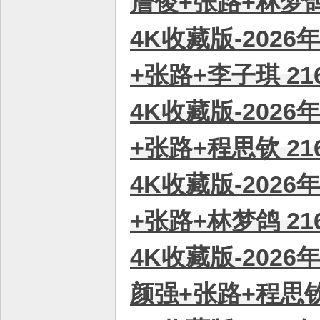
詹俊+张路+林梦鸽 
4K收藏版-2026
+张路+李子琪 21
4K收藏版-2026
+张路+程思钦 21
4K收藏版-2026
+张路+林梦鸽 21
4K收藏版-2026
颜强+张路+程思钦 