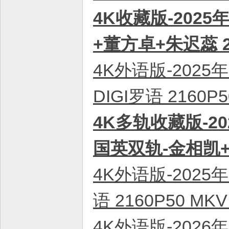
4K收藏版-2025
+董方卓+朱迟蕊 2
4K外语版-202
DIGI罗语 2160
4K多轨收藏版-2
国英双轨-金相凯+蔡
4K外语版-2025
语 2160P50 M
4K外语版-2026