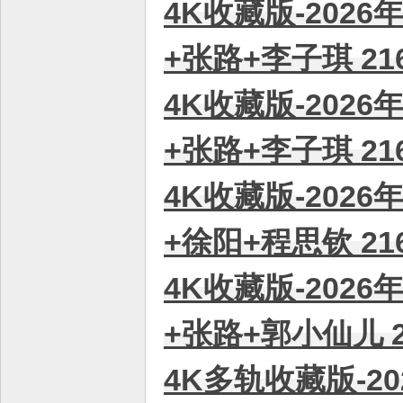
4K收藏版-2026
+张路+李子琪 21
4K收藏版-2026
+张路+李子琪 21
4K收藏版-2026
+徐阳+程思钦 21
4K收藏版-2026
+张路+郭小仙儿 2
4K多轨收藏版-20