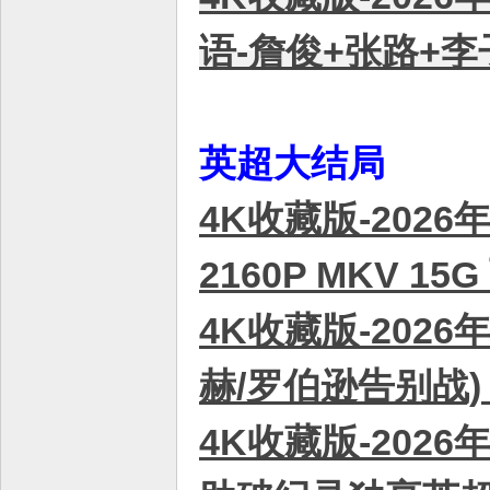
语-詹俊+张路+李子
英超大结局
4K收藏版-2026
2160P MKV 1
4K收藏版-2026
赫/罗伯逊告别战) 
4K收藏版-2026