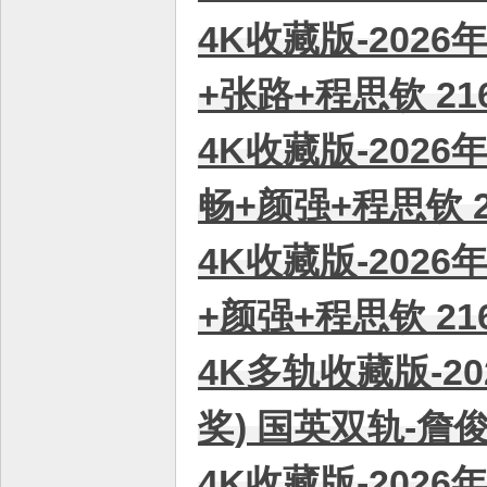
4K收藏版-2026
+张路+程思钦 21
4K收藏版-2026
畅+颜强+程思钦 2
4K收藏版-2026
+颜强+程思钦 21
4K多轨收藏版-20
奖) 国英双轨-詹俊
4K收藏版-2026