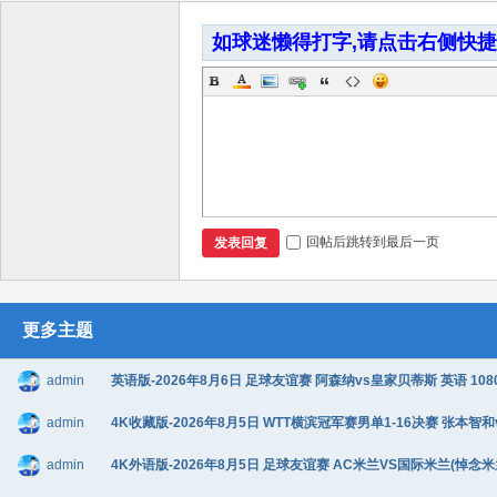
如球迷懒得打字,请点击右侧快
回帖后跳转到最后一页
发表回复
更多主题
admin
英语版-2026年8月6日 足球友谊赛 阿森纳vs皇家贝蒂斯 英语 1080
admin
4K收藏版-2026年8月5日 WTT横滨冠军赛男单1-16决赛 张本智和
admin
4K外语版-2026年8月5日 足球友谊赛 AC米兰VS国际米兰(悼念米兰传