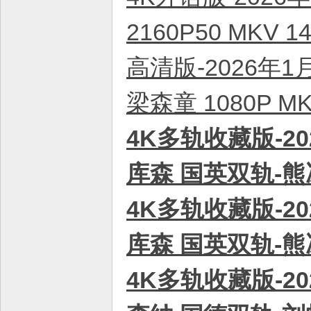
2160P50 MKV
高清版-2026年
梁森童 1080P 
4K多轨收藏版-20
库森 国英双轨-熊冰
4K多轨收藏版-20
库森 国英双轨-熊冰
4K多轨收藏版-2