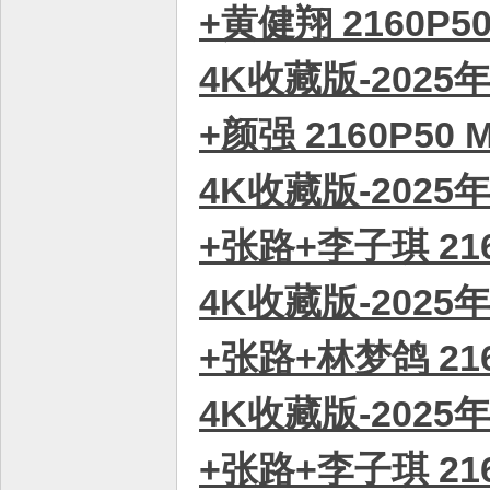
+黄健翔 2160P5
4K收藏版-2025
+颜强 2160P50
4K收藏版-2025
+张路+李子琪 21
4K收藏版-2025
+张路+林梦鸽 21
4K收藏版-2025
+张路+李子琪 21