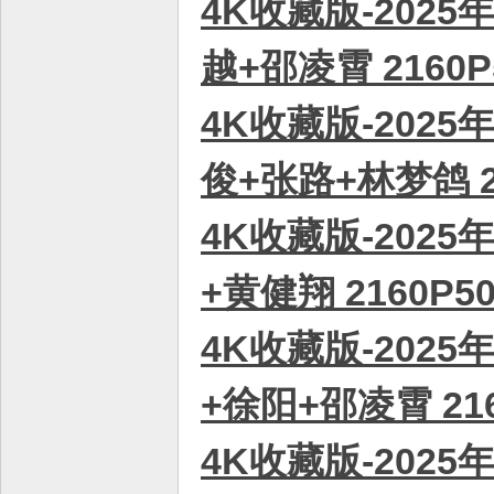
4K收藏版-2025
越+邵凌霄 2160P
4K收藏版-2025
俊+张路+林梦鸽 2
4K收藏版-2025
+黄健翔 2160P5
4K收藏版-2025
+徐阳+邵凌霄 216
4K收藏版-2025