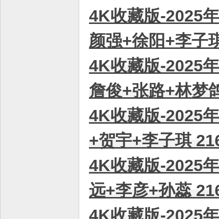
4K收藏版-2025
颜强+徐阳+李子琪 
4K收藏版-2025
詹俊+张路+林梦鸽 
4K收藏版-2025
+贺宇+李子琪 21
4K收藏版-2025
远+李彦+孙蕊 21
4K收藏版-2025