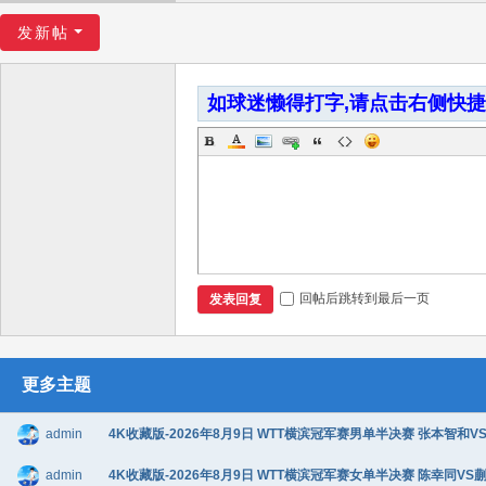
发新帖
如球迷懒得打字,请点击右侧快
回帖后跳转到最后一页
发表回复
更多主题
admin
4K收藏版-2026年8月9日 WTT横滨冠军赛男单半决赛 张本智和VS松
admin
4K收藏版-2026年8月9日 WTT横滨冠军赛女单半决赛 陈幸同VS蒯曼