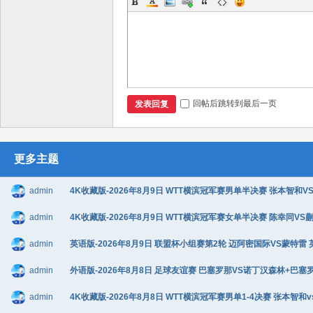
回帖后跳转到最后一页
发表回复
更多主题
admin
4K收藏版-2026年8月9日 WTT横滨冠军赛男单半决赛 张本智和VS松
admin
4K收藏版-2026年8月9日 WTT横滨冠军赛女单半决赛 陈幸同VS蒯曼
admin
英语版-2026年8月9日 联盟杯小组赛第2轮 迈阿密国际VS蒙特雷 英语
admin
外语版-2026年8月8日 足球友谊赛 巴塞罗那VS诺丁汉森林+巴塞罗那v
admin
4K收藏版-2026年8月8日 WTT横滨冠军赛男单1-4决赛 张本智和v