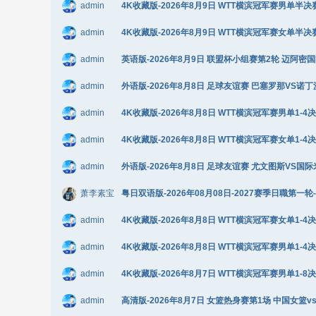
admin
4K收藏版-2026年8月9日 WTT横滨冠军赛男单半决赛
admin
4K收藏版-2026年8月9日 WTT横滨冠军赛女单半决赛 
admin
英语版-2026年8月9日 联盟杯小组赛第2轮 迈阿密国际
admin
外语版-2026年8月8日 足球友谊赛 巴塞罗那VS诺丁汉
admin
4K收藏版-2026年8月8日 WTT横滨冠军赛男单1-4
admin
4K收藏版-2026年8月8日 WTT横滨冠军赛女单1-4决
admin
外语版-2026年8月8日 足球友谊赛 尤文图斯VS国际米兰
萧李素宝
粤日双语版-2026年08月08日-2027赛季日職第一轮
admin
4K收藏版-2026年8月8日 WTT横滨冠军赛女单1-4决
admin
4K收藏版-2026年8月8日 WTT横滨冠军赛男单1-4决
admin
4K收藏版-2026年8月7日 WTT横滨冠军赛男单1-8
admin
高清版-2026年8月7日 女篮热身赛第1场 中国女篮vs尼