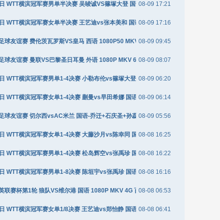
9日 WTT横滨冠军赛男单半决赛 吴晙诚VS篠塚大登 国语 2160P MKV 6G 百度网盘下
08-09 17:21
9日 WTT横滨冠军赛女单半决赛 王艺迪vs张本美和 国语 2160P MKV 8G 百度网盘下
08-09 17:16
 足球友谊赛 费伦茨瓦罗斯VS皇马 西语 1080P50 MKV 5G 百度网盘下载
08-09 09:45
 足球友谊赛 曼联VS巴黎圣日耳曼 外语 1080P MKV 6G 百度网盘下载
08-09 08:07
8日 WTT横滨冠军赛男单1-4决赛 小勒布伦vs篠塚大登 国语-朱子恒+程靖淇 2160P M
08-09 06:20
8日 WTT横滨冠军赛女单1-4决赛 蒯曼vs早田希娜 国语-朱子恒+程靖淇 2160P MKV 
08-09 06:14
 足球友谊赛 切尔西vsAC米兰 国语-乔迁+石庆圣+孙蕊 1080P50 MKV 8G 百度网盘
08-09 05:56
8日 WTT横滨冠军赛女单1-4决赛 大藤沙月vs陈幸同 国语 2160P MKV 5G 百度网盘下
08-08 16:25
8日 WTT横滨冠军赛男单1-4决赛 松岛辉空vs张禹珍 国语 2160P MKV 8G 百度网盘下
08-08 16:22
7日 WTT横滨冠军赛男单1-8决赛 陈垣宇vs张禹珍 国语-朱子恒+刘国正+马特 2160P M
08-08 16:16
 英联赛杯第1轮 狼队VS维尔港 国语 1080P MKV 4G 百度网盘下载
08-08 06:53
7日 WTT横滨冠军赛女单1/8决赛 王艺迪vs郑怡静 国语-肖扬 2160P MKV 5G 百度网
08-08 06:41