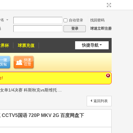
户名
自动登录
找回密码
码
球迷立即注册
登录
快捷导航
世界杯
球票充值
!
女单1/4决赛 科斯秋克vs斯维托 ...
返回列表
CTV5国语 720P MKV 2G 百度网盘下