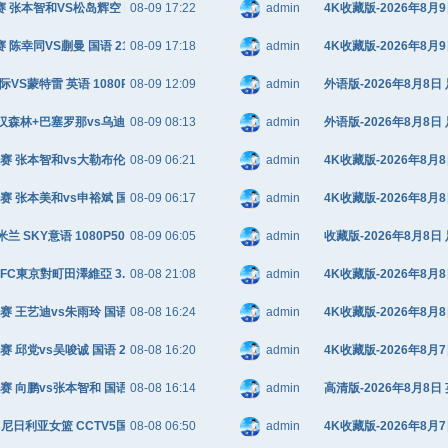
 张本智和VS松岛辉空 国语 2160P MKV 7G 百度网盘下载
08-09 17:22
admin
4K收藏版-2026年8月
陈幸同VS蒯曼 国语 2160P MKV 6G 百度网盘下载
08-09 17:18
admin
4K收藏版-2026年8月
VS蒙特雷 英语 1080P60 MKV 7G 百度网盘下载
08-09 12:09
admin
外语版-2026年8月8日
森林+巴塞罗那vs乌迪内斯 SKY意语 1080P50 MKV 8G 百度网盘下载
08-09 08:13
admin
外语版-2026年8月8日
决赛 张本智和vs大勒布伦 国语-朱子恒+程靖淇 2160P MKV 6G 百度网盘下载
08-09 06:21
admin
4K收藏版-2026年8月
赛 张本美和vs申裕斌 国语-朱子恒+程靖淇 2160P MKV 6G 百度网盘下载
08-09 06:17
admin
4K收藏版-2026年8月
 SKY意语 1080P50 MKV 7G 百度网盘下载
08-09 06:05
admin
收藏版-2026年8月8日
-FC東京對町田澤維亞 3.4G 夸克网盘下载
08-08 21:08
admin
4K收藏版-2026年8月
赛 王艺迪vs朱雨玲 国语 2160P MKV 5G 百度网盘下载
08-08 16:24
admin
4K收藏版-2026年8月
赛 邱党vs吴唆诚 国语 2160P MKV 8G 百度网盘下载
08-08 16:20
admin
4K收藏版-2026年8月
决赛 向鹏vs张本智和 国语-朱子恒+刘国正+马特 2160P MKV 4G 百度网盘下载
08-08 16:14
admin
高清版-2026年8月8日
日利亚女篮 CCTV5国语 1080P MKV 2G 百度网盘下载
08-08 06:50
admin
4K收藏版-2026年8月