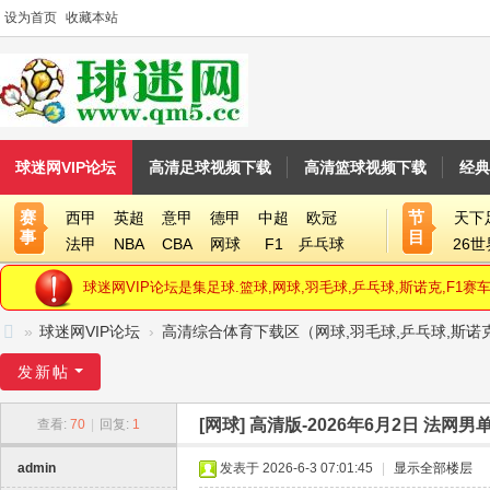
设为首页
收藏本站
球迷网VIP论坛
高清足球视频下载
高清篮球视频下载
经典
赛
节
西甲
英超
意甲
德甲
中超
欧冠
天下
事
目
法甲
NBA
CBA
网球
F1
乒乓球
26
球迷网VIP论坛是集足球.篮球,网球,羽毛球,乒乓球,斯诺克,F
»
球迷网VIP论坛
›
高清综合体育下载区（网球,羽毛球,乒乓球,斯诺克
球
发新帖
迷
[网球]
高清版-2026年6月2日 法网男
查看:
70
|
回复:
1
网
V
admin
发表于 2026-6-3 07:01:45
|
显示全部楼层