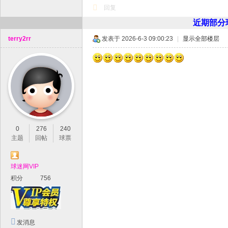
平
回复
近期部分球
台
！
terry2rr
发表于 2026-6-3 09:00:23
|
显示全部楼层
0
276
240
主题
回帖
球票
球迷网VIP
积分
756
发消息