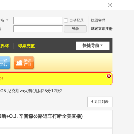
户名
自动登录
找回密码
码
球迷立即注册
登录
快捷导航
世界杯
球票充值
!
5 尼克斯vs火箭(尤因25分12板2 ...
返回列表
3断+O.J. 辛普森公路追车打断全美直播)