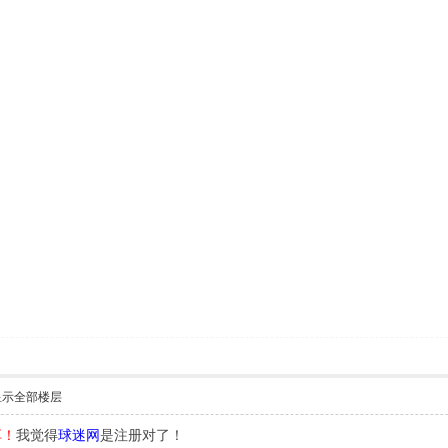
显示全部楼层
享！
我觉得
球迷网
是注册对了！