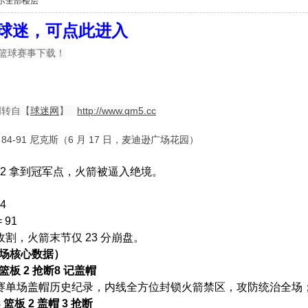
示全部楼层
球迷，可点此进入
球篮球赛事下载！
明转自【
球迷网
】
http://www.qm5.cc
箭 84-91 尼克斯（6 月 17 日，麦迪逊广场花园）
-2 拿到冠军点，火箭被逼入绝境。
4
 91
收割，火箭末节仅 23 分崩盘。
场核心数据）
篮板 2 抢断8 记盖帽
 总决赛单场盖帽历史纪录，内线全方位封锁火箭禁区，攻防统治全场；
篮板 2 盖帽 3 抢断