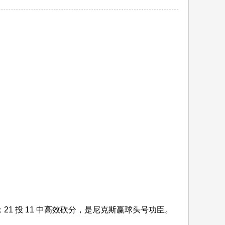
21 投 11 中高效砍分，是尼克斯赢球头号功臣。