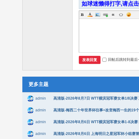
如球迷懒得打字,请点
回帖后跳转到最后
发表回复
更多主题
admin
高清版-2026年8月7日 WTT横滨冠军赛女单1/8决赛 
admin
高清版-梅西二十年世界杯往事+改变梅西一生的19个重大传
admin
高清版-2026年8月6日 WTT横滨冠军赛女单1-8决赛 
admin
高清版-2026年8月6日 上海明日之星冠军杯小组赛第3轮