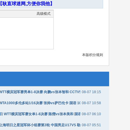
【耿直球迷网,方便你我他】
高级模式
本版积分规则
 WTT横滨冠军赛男单1-8决赛 向鹏vs张本智和 CCTV5国语 1080P MKV 1G 百度网
08-07 18:15
网盘下载
WTA1000多伦多站1/16决赛 张帅vs萨巴伦卡 国语 1080P MKV 5G 百度网盘下载
08-07 10:58
6日 WTT横滨冠军赛女单1-8决赛 陈熠vs张本美和 国语-周冠达+侯英超+刘国正 2160P
08-07 06:10
 上海明日之星冠军杯小组赛第3轮 中国男足U17VS 勒沃库森U17 国语-曾侃 1080P50
08-07 05:51