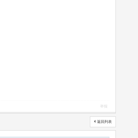
举报
返回列表