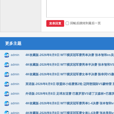
回帖后跳转到最后一页
发表回复
更多主题
admin
4K收藏版-2026年8月9日 WTT横滨冠军赛男单决赛 张本智和vs吴晙
admin
4K收藏版-2026年8月9日 WTT横滨冠军赛男单半决赛 张本智和VS松
admin
4K收藏版-2026年8月9日 WTT横滨冠军赛女单半决赛 陈幸同VS蒯曼
admin
英语版-2026年8月9日 联盟杯小组赛第2轮 迈阿密国际VS蒙特雷 英语
admin
外语版-2026年8月8日 足球友谊赛 巴塞罗那VS诺丁汉森林+巴塞罗那v
admin
4K收藏版-2026年8月8日 WTT横滨冠军赛男单1-4决赛 张本智和v
admin
4K收藏版-2026年8月8日 WTT横滨冠军赛女单1-4决赛 张本美和v