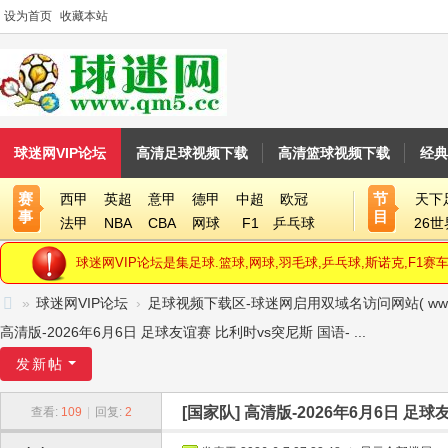
设为首页
收藏本站
球迷网VIP论坛
高清足球视频下载
高清篮球视频下载
经典
赛
节
西甲
英超
意甲
德甲
中超
欧冠
天下
事
目
法甲
NBA
CBA
网球
F1
乒乓球
26
球迷网VIP论坛是集足球.篮球,网球,羽毛球,乒乓球,斯诺克,F
»
球迷网VIP论坛
›
足球视频下载区-球迷网启用双域名访问网站( www.qm5.
球
高清版-2026年6月6日 足球友谊赛 比利时vs突尼斯 国语- ...
迷
发新帖
网
[国家队]
高清版-2026年6月6日 足球友
查看:
109
|
回复:
2
V