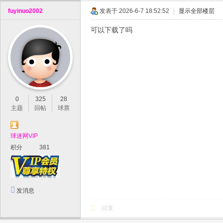
fuyinuo2002
发表于 2026-6-7 18:52:52
|
显示全部楼层
可以下载了吗
0
325
28
主题
回帖
球票
球迷网VIP
积分
381
发消息
回复