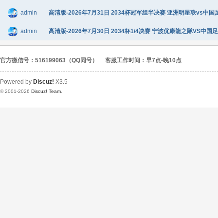
admin
高清版-2026年7月31日 2034杯冠军组半决赛 亚洲明星联vs中国足
admin
高清版-2026年7月30日 2034杯1/4决赛 宁波优康龍之隊VS中国足
官方微信号：516199063（QQ同号）
客服工作时间：早7点-晚10点
Powered by
Discuz!
X3.5
© 2001-2026
Discuz! Team
.