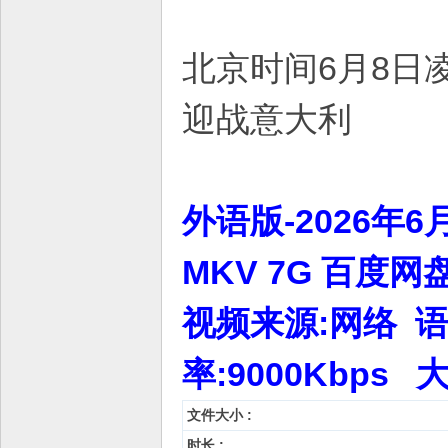
平
台
北京时间6月8日
！
迎战意大利
外语版-2
026年6
MKV 7G 百度网
视频来源:网络 语
率:9000Kbps 
文件大小 :
时长 :