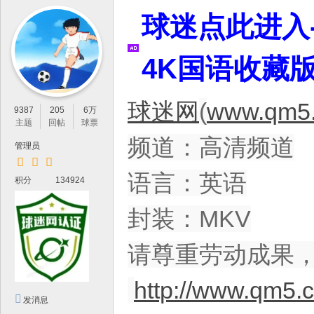
IP
球迷点此进入-
论
坛
4K国语收藏版/
，
最
新
球迷网
(
www.qm5.
9387
205
6万
鲜
主题
回帖
球票
频道：高清频道
的
管理员
高
语言：英语
积分
134924
清
体
封装：MKV
育
资
请尊重劳动成果
源
http://www.qm5.
分
发消息
享