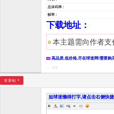
总体码率 :
帧率 :
下载地址：
本主题需向作者支
高品质,低价格,尽在球迷网!需要购买
回复
发新帖
如球迷懒得打字,请点击右侧快