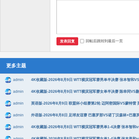
回帖后跳转到最后一页
发表回复
更多主题
admin
4K收藏版-2026年8月9日 WTT横滨冠军赛男单半决赛 张本智和VS松
admin
4K收藏版-2026年8月9日 WTT横滨冠军赛女单半决赛 陈幸同VS蒯曼
admin
英语版-2026年8月9日 联盟杯小组赛第2轮 迈阿密国际VS蒙特雷 英语
admin
外语版-2026年8月8日 足球友谊赛 巴塞罗那VS诺丁汉森林+巴塞罗那v
admin
4K收藏版-2026年8月8日 WTT横滨冠军赛男单1-4决赛 张本智和v
admin
4K收藏版-2026年8月8日 WTT横滨冠军赛女单1-4决赛 张本美和v