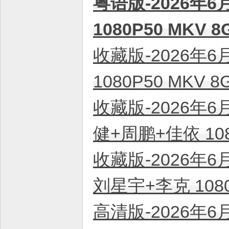
粤语版-2026年6
平
台
1080P50 MKV
！
收藏版-2026年6
1080P50 MKV
收藏版-2026年6
健+周鹏+佳依 108
收藏版-2026年6
刘星宇+李克 108
高清版-2026年6