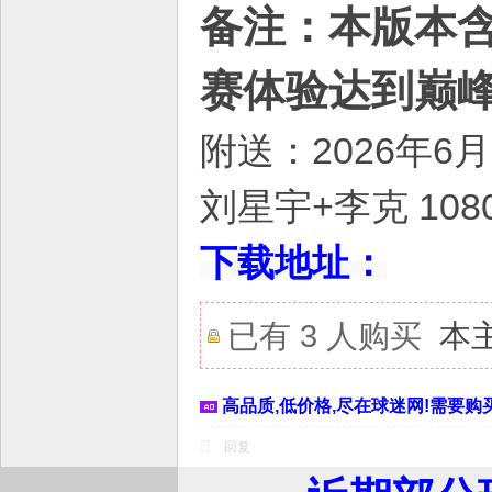
备注：本版本含
赛体验达到巅峰
附送：2026年6月
刘星宇+李克 108
下载地址：
已有 3 人购买
本
高品质,低价格,尽在球迷网!需要购买
回复