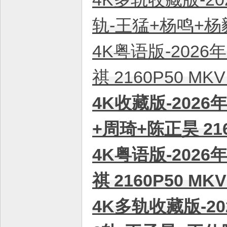
轨-王猛+杨鸣+杨毅
4K粤语版-2026
祺 2160P50 M
4K收藏版-2026
+周琦+陈正昊 21
4K粤语版-2026
祺 2160P50 M
4K多轨收藏版-20