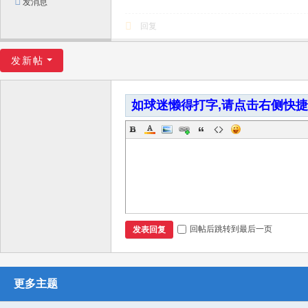
发消息
回复
发新帖
如球迷懒得打字,请点击右侧快
回帖后跳转到最后一页
发表回复
更多主题