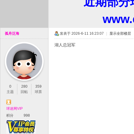
近期部分
www
孤舟泛海
发表于 2026-6-11 16:23:07
|
显示全部楼层
湖人总冠军
0
280
359
主题
回帖
球票
球迷网VIP
积分
998