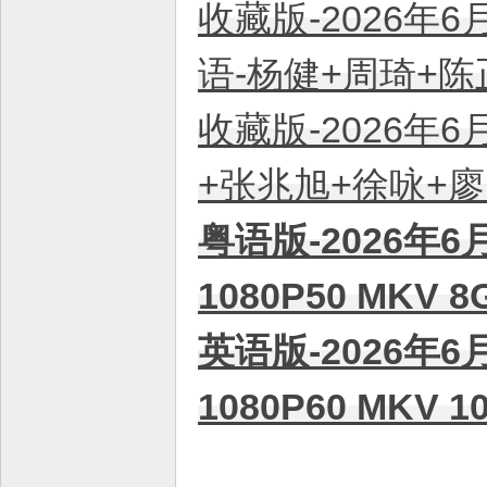
收藏版-2026年6
语-杨健+周琦+陈正
收藏版-2026年6
+张兆旭+徐咏+廖昕
粤语版-2026年6
1080P50 MKV
英语版-2026年6
1080P60 MKV