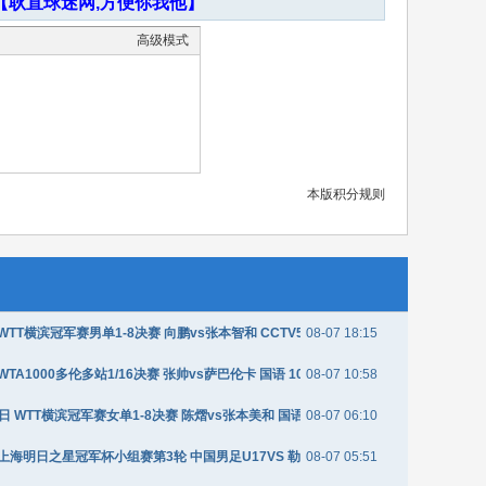
【耿直球迷网,方便你我他】
高级模式
本版积分规则
 WTT横滨冠军赛男单1-8决赛 向鹏vs张本智和 CCTV5国语 1080P MKV 1G 百度网
08-07 18:15
网盘下载
WTA1000多伦多站1/16决赛 张帅vs萨巴伦卡 国语 1080P MKV 5G 百度网盘下载
08-07 10:58
6日 WTT横滨冠军赛女单1-8决赛 陈熠vs张本美和 国语-周冠达+侯英超+刘国正 2160P
08-07 06:10
 上海明日之星冠军杯小组赛第3轮 中国男足U17VS 勒沃库森U17 国语-曾侃 1080P50
08-07 05:51