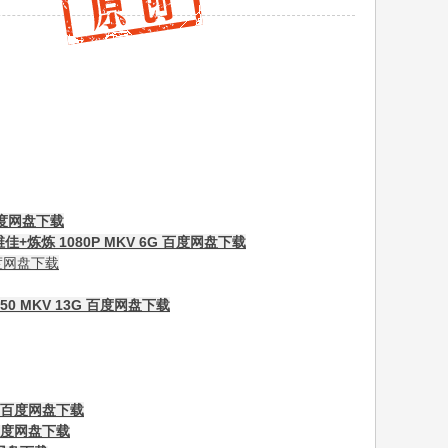
 百度网盘下载
+炼炼 1080P MKV 6G 百度网盘下载
百度网盘下载
50 MKV 13G 百度网盘下载
G 百度网盘下载
 百度网盘下载