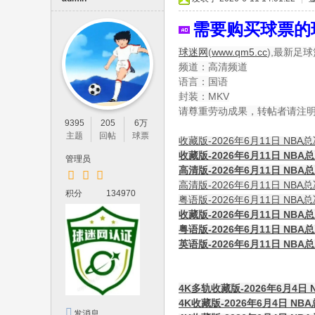
IP
论
需要购买球票的
坛
球迷网
(
www.qm5.cc
),最新足
，
频道：高清频道
最
语言：国语
封装：MKV
新
请尊重劳动成果，转帖者请注
鲜
9395
205
6万
主题
回帖
球票
收藏版-2026年6月11日 NBA总
的
收藏版-2026年6月11日 NBA
管理员
高
高清版-2026年6月11日 NB
清
高清版-2026年6月11日 NBA
积分
134970
粤语版-2026年6月11日 NBA总
体
收藏版-2026年6月11日 NBA
育
粤语版-2026年6月11日 NBA
英语版-2026年6月11日 NBA总
资
源
分
4K多轨收藏版-2026年6月4日 
4K收藏版-2026年6月4日 NB
享
发消息