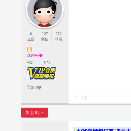
0
127
272
主题
回帖
球票
球迷网VIP
积分
671
发消息
回复
发新帖