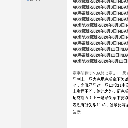
4K收藏版-2026年6月4日 NB
平
4K收藏版-2026年6月6日 NB
台
4K粤语版-2026年6月6日 NB
4K收藏版-2026年6月6日 NB
！
4K多轨收藏版-2026年6月6日 
4K收藏版-2026年6月9日 NB
4K多轨收藏版-2026年6月9日 
4K粤语版-2026年6月9日 NB
4K收藏版-2026年6月11日 N
4K粤语版-2026年6月11日 NB
4K多轨收藏版-2026年6月11日
赛事前瞻：
NBA总决赛G4，
马刺上一场力克尼克斯拿下关键
动，文班亚马这一场18投11中
上发挥不差，除此之外，福克
尼克斯方面上一场错失拿下赛点的
表现有所失常11+8，这场比
健康