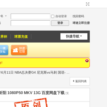
户名
自动登录
找回密码
码
球迷立即注册
登录
快捷导航
世界杯
球票充值
!
6月11日 NBA总决赛G4 尼克斯vs马刺 国语- ...
返回列表
 1080P50 MKV 13G 百度网盘下载
[复