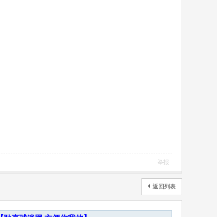
举报
返回列表