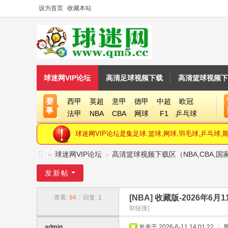
设为首页
收藏本站
球迷网VIP论坛
高清足球视频下载
高清篮球视频下
赛
西甲
英超
意甲
德甲
中超
欧冠
事
法甲
NBA
CBA
网球
F1
乒乓球
球迷网VIP论坛是集足球.篮球,网球,羽毛球,乒乓球
»
球迷网VIP论坛
›
高清篮球视频下载区（NBA,CBA,
球
发新帖
迷
[NBA]
收藏版-2026年6月1
查看:
94
|
回复:
1
网
制链接]
V
admin
发表于 2026-6-11 14:01:22
|