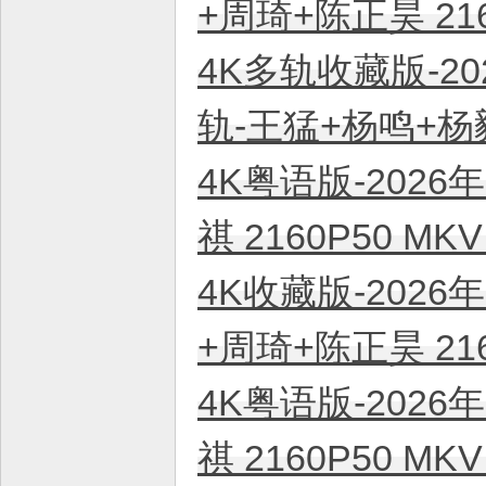
+周琦+陈正昊 21
4K多轨收藏版-20
轨-王猛+杨鸣+杨毅
4K粤语版-2026
祺 2160P50 M
4K收藏版-2026
+周琦+陈正昊 21
4K粤语版-2026
祺 2160P50 M