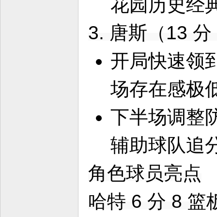
花园历史经
3. 唐斯（13 
开局快速领到
场存在感极
下半场调整
辅助球队追
角色球员亮点
哈特 6 分 8