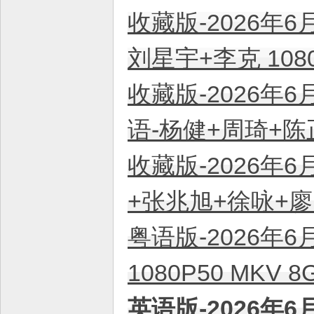
收藏版-2026年6
刘星宇+李克 108
收藏版-2026年6
语-杨健+周琦+陈正
收藏版-2026年6
+张兆旭+徐咏+廖昕
粤语版-2026年6
1080P50 MKV
英语版-2026年6