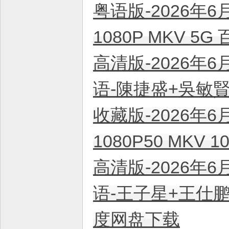
粤语版-2026年6
1080P MKV 5
高清版-2026年6
语-陳捷盛+吳敏賢 
收藏版-2026年6
1080P50 MKV
高清版-2026年6
语-王子星+王仕鹏+
度网盘下载