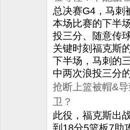
总决赛G4，马刺
本场比赛的下半场
投三分、随意传
关键时刻福克斯
下半场，马刺的三
中两次浪投三分
抢断上篮被帽&导致
卫？
此役，福克斯出战
到18分5篮板7助