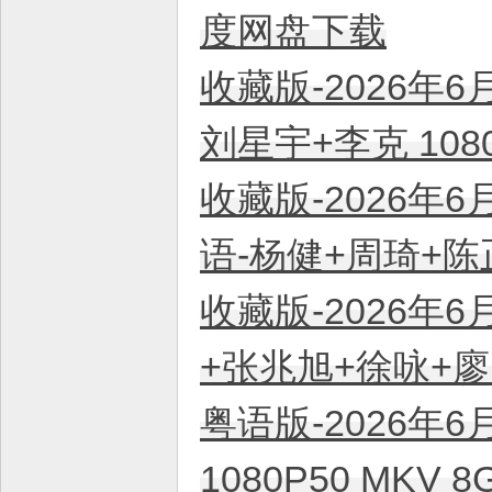
度网盘下载
收藏版-2026年6
刘星宇+李克 108
收藏版-2026年6
语-杨健+周琦+陈正
收藏版-2026年6
+张兆旭+徐咏+廖昕
粤语版-2026年6
1080P50 MKV