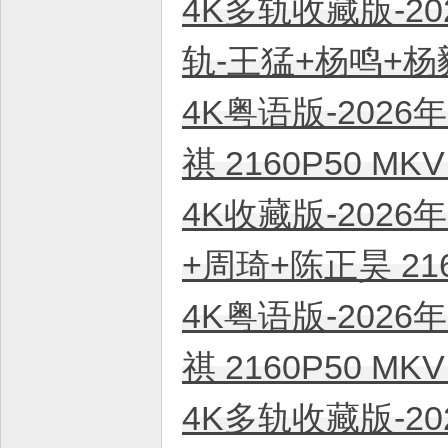
4K多轨收藏版-20
轨-王猛+杨鸣+杨毅
4K粤语版-2026
祺 2160P50 M
4K收藏版-2026
+周琦+陈正昊 21
4K粤语版-2026
祺 2160P50 M
4K多轨收藏版-20