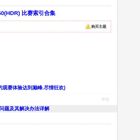
50(HDR) 比赛索引合集
购买主题
让您的观赛体验达到巅峰.尽情狂欢)
举报
 的问题及其解决办法详解