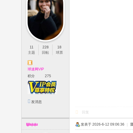
11
228
18
主题
回帖
球票
球迷网VIP
积分
275
发消息
回复
ljjlajuju
发表于 2026-6-12 09:06:36
|