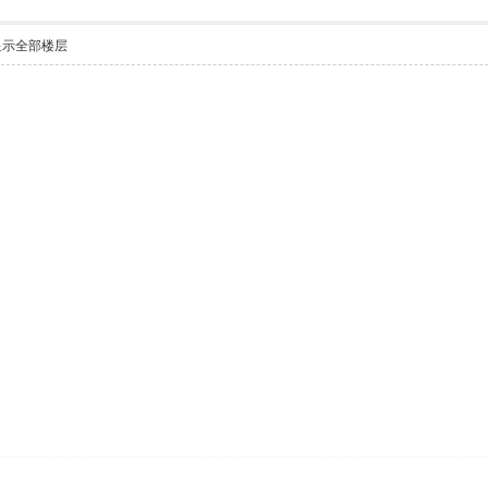
显示全部楼层