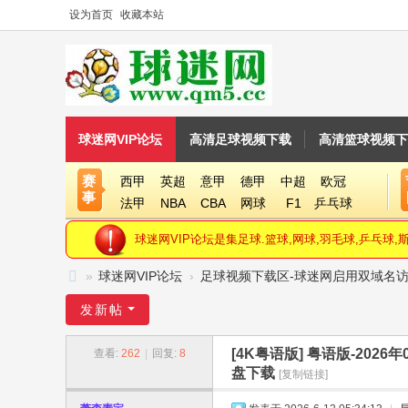
设为首页
收藏本站
球迷网VIP论坛
高清足球视频下载
高清篮球视频下
赛
西甲
英超
意甲
德甲
中超
欧冠
事
法甲
NBA
CBA
网球
F1
乒乓球
球迷网VIP论坛是集足球.篮球,网球,羽毛球,乒乓球
»
球迷网VIP论坛
›
足球视频下载区-球迷网启用双域名访问网站( w
球
发新帖
迷
[4K粤语版]
粤语版-2026年
查看:
262
|
回复:
8
网
盘下载
[复制链接]
V