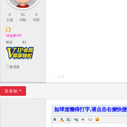
0
51
5
主题
回帖
球票
球迷网VIP
积分
61
发消息
回复
发新帖
如球迷懒得打字,请点击右侧快