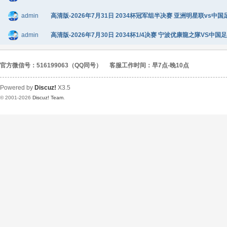
admin
高清版-2026年7月31日 2034杯冠军组半决赛 亚洲明星联vs中国足
admin
高清版-2026年7月30日 2034杯1/4决赛 宁波优康龍之隊VS中国足
官方微信号：516199063（QQ同号）
客服工作时间：早7点-晚10点
Powered by
Discuz!
X3.5
© 2001-2026
Discuz! Team
.