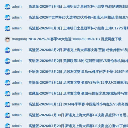
admin
高清版-2026年8月4日 上海明日之星冠军杯小组赛 托特纳姆热刺U17V
admin
高清版-2026年世界杯20大进球/20大扑救+西班牙/阿根廷/英格兰/
admin
高清版-2026年8月3日 上海明日之星冠军杯小组赛 上海U17VS葡萄牙
dongdongadong
NBA 2025-26赛季50大控运 1080P60 MP4 1G 百度网盘下载
admin
高清版-2026年8月2日 斯诺克上海大师赛决赛 贾德·特鲁姆普VS凯伦·
admin
英语版-2026年8月2日 美职联第18轮 迈阿密国际VS哥伦布机员(梅西替补
admin
外语版-2026年8月2日 足球友谊赛 皇马vs佛罗伦萨 外语 1080P 
admin
英语版-2026年8月1日 足球友谊赛 曼联VS马竞(15岁JJ·加布里埃尔
admin
收藏版-2026年8月1日 足球友谊赛 曼城vs国际米兰(曼城新帅马雷斯卡
admin
高清版-2026年8月1日 2034杯季军赛 中国足球小将红队VS青岛西海岸
admin
高清版-2026年7月30日 斯诺克上海大师赛1/4决赛 吴宜泽vs肖恩·墨
admin
高清版-2026年7月29日 斯诺克上海大师赛1/8决赛 赵心童vs丁俊晖 