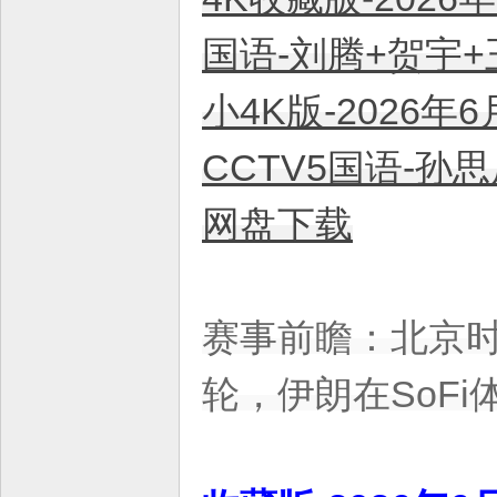
国语-刘腾+贺宇+王
小4K版-2026年
CCTV5国语-孙思
网盘下载
赛事前瞻：北京时
轮，伊朗在SoF