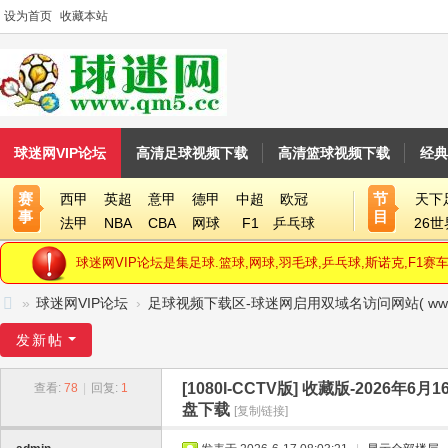
设为首页
收藏本站
球迷网VIP论坛
高清足球视频下载
高清篮球视频下载
经典
赛
节
西甲
英超
意甲
德甲
中超
欧冠
天下
事
目
法甲
NBA
CBA
网球
F1
乒乓球
26
球迷网VIP论坛是集足球.篮球,网球,羽毛球,乒乓球,斯诺克,F
»
球迷网VIP论坛
›
足球视频下载区-球迷网启用双域名访问网站( www.qm5.
球
发新帖
迷
[1080I-CCTV版]
收藏版-2026年6月1
查看:
78
|
回复:
1
网
盘下载
[复制链接]
V