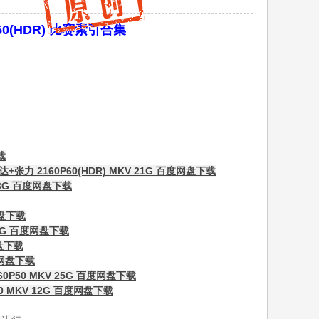
50(HDR) 比赛索引合集
载
力 2160P60(HDR) MKV 21G 百度网盘下载
23G 百度网盘下载
网盘下载
21G 百度网盘下载
网盘下载
度网盘下载
0P50 MKV 25G 百度网盘下载
0 MKV 12G 百度网盘下载