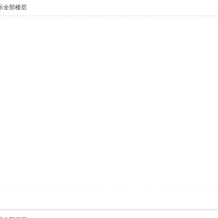
示全部楼层