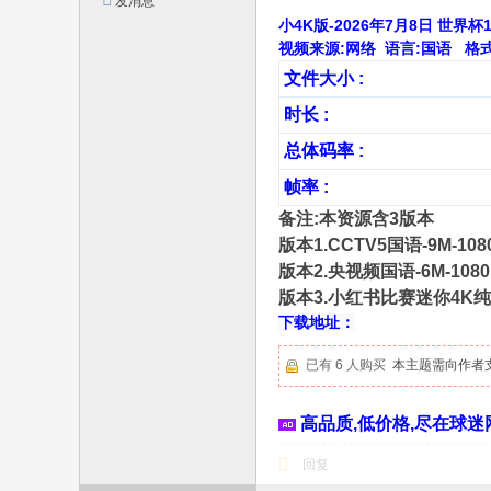
发消息
平
小4K版-2026年7月8日 世界杯
视频来源:网络 语言:国语 格式:M
台
文件大小 :
！
时长 :
总体码率 :
帧率 :
备注:
本资源含3版本
版本1.CCTV5国语-9M-108
版本2.央视频国语-6M-1080
版本3
.小红书比赛迷你4K纯
下载地址：
已有 6 人购买
本主题需向作者
高品质,低价格,尽在球迷网
回复