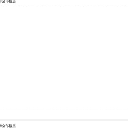
示全部楼层
示全部楼层