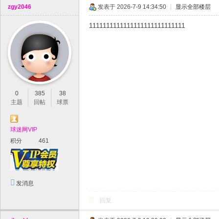
zgy2046
发表于 2026-7-9 14:34:50
|
显示全部楼层
1111111111111111111111111111
0
385
38
主题
回帖
球票
球迷网VIP
积分
461
发消息
回复