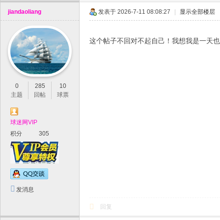
jiandaoliang
发表于 2026-7-11 08:08:27
|
显示全部楼层
这个帖子不回对不起自己！我想我是一天也
0
285
10
主题
回帖
球票
球迷网VIP
积分
305
发消息
回复