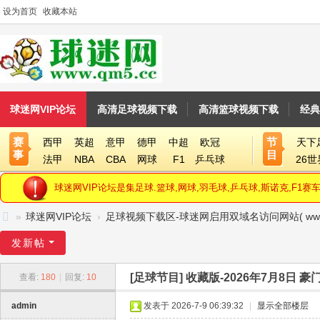
设为首页
收藏本站
球迷网VIP论坛
高清足球视频下载
高清篮球视频下载
经典
赛
节
西甲
英超
意甲
德甲
中超
欧冠
天下
事
目
法甲
NBA
CBA
网球
F1
乒乓球
26
球迷网VIP论坛是集足球.篮球,网球,羽毛球,乒乓球,斯诺克,F
»
球迷网VIP论坛
›
足球视频下载区-球迷网启用双域名访问网站( www.qm5.
球
发新帖
迷
[足球节目]
收藏版-2026年7月8日 豪门
查看:
180
|
回复:
10
网
V
admin
发表于 2026-7-9 06:39:32
|
显示全部楼层