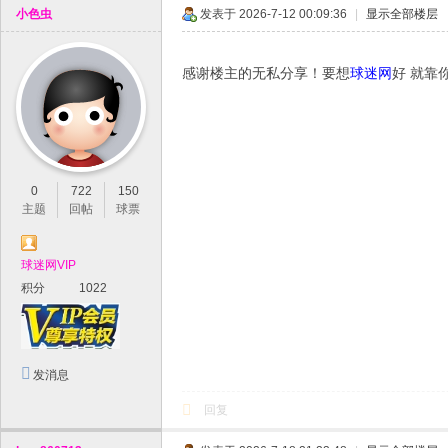
小色虫
发表于 2026-7-12 00:09:36
|
显示全部楼层
感谢楼主的无私分享！要想
球迷网
好 就靠
0
722
150
主题
回帖
球票
球迷网VIP
积分
1022
发消息
回复