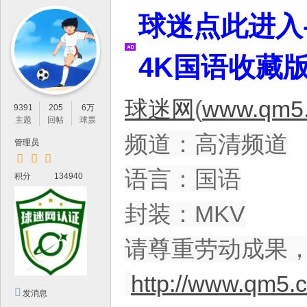
IP
球迷点此进入-
论
坛
4K国语收藏版/
，
最
新
球迷网
(
www.qm5.
9391
205
6万
鲜
主题
回帖
球票
频道：高清频道
的
管理员
高
语言：国语
积分
134940
清
体
封装：MKV
育
资
请尊重劳动成果
源
http://www.qm5.
分
发消息
享