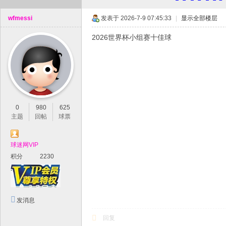
wfmessi
发表于 2026-7-9 07:45:33
|
显示全部楼层
2026世界杯小组赛十佳球
0
980
625
主题
回帖
球票
球迷网VIP
积分
2230
发消息
回复