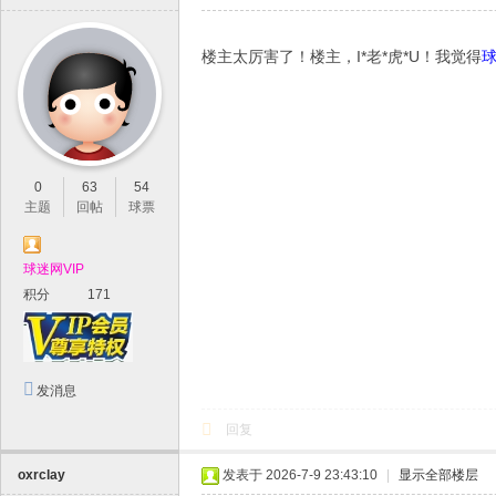
楼主太厉害了！楼主，I*老*虎*U！我觉得
0
63
54
主题
回帖
球票
球迷网VIP
积分
171
发消息
回复
oxrclay
发表于 2026-7-9 23:43:10
|
显示全部楼层