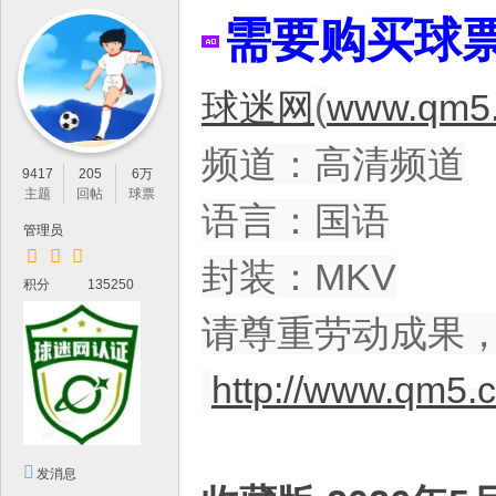
IP
需要购买球
论
坛
球迷网
(
www.qm5.
，
最
频道：高清频道
新
9417
205
6万
鲜
主题
回帖
球票
语言：国语
的
管理员
高
封装：MKV
积分
135250
清
体
请尊重劳动成果
育
http://www.qm5.
资
源
分
发消息
享