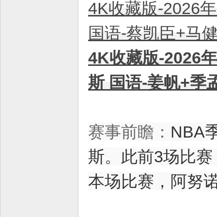
4K收藏版-2026
国语-蔡凯臣+马健+
4K收藏版-2026
斯 国语-姜帆+季孟
赛事前瞻：
NBA
斯。此前3场比赛
本场比赛，阿努