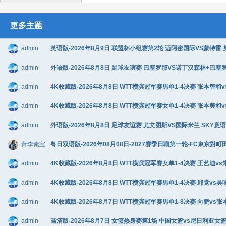
更多主题
admin
英语版-2026年8月9日 联盟杯小组赛第2轮 迈阿密国际VS蒙特雷 英语
admin
外语版-2026年8月8日 足球友谊赛 巴塞罗那VS诺丁汉森林+巴塞罗那v
admin
4K收藏版-2026年8月8日 WTT横滨冠军赛男单1-4决赛 张本智和v
admin
4K收藏版-2026年8月8日 WTT横滨冠军赛女单1-4决赛 张本美和v
admin
外语版-2026年8月8日 足球友谊赛 尤文图斯VS国际米兰 SKY意语 1
萧李素宝
粤日双语版-2026年08月08日-2027赛季日職第一轮-FC東京對町
admin
4K收藏版-2026年8月8日 WTT横滨冠军赛女单1-4决赛 王艺迪vs朱
admin
4K收藏版-2026年8月8日 WTT横滨冠军赛男单1-4决赛 邱党vs吴唆
admin
4K收藏版-2026年8月7日 WTT横滨冠军赛男单1-8决赛 向鹏vs张
admin
高清版-2026年8月7日 女篮热身赛第1场 中国女篮vs尼日利亚女篮 C